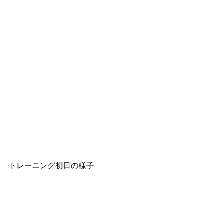
トレーニング初日の様子