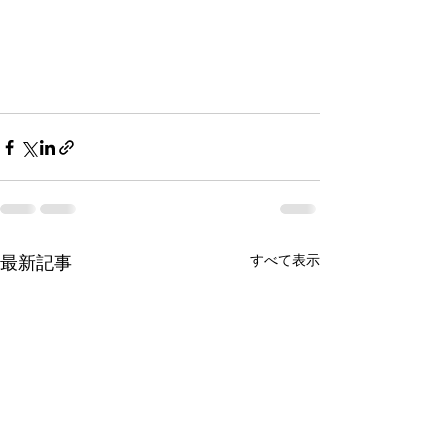
すべて表示
最新記事