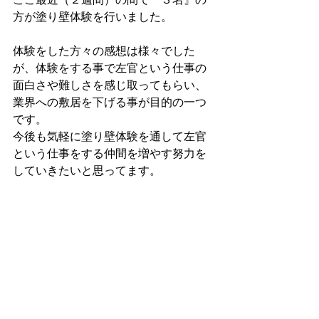
方が塗り壁体験を行いました。
体験をした方々の感想は様々でした
が、体験をする事で左官という仕事の
面白さや難しさを感じ取ってもらい、
業界への敷居を下げる事が目的の一つ
です。
今後も気軽に塗り壁体験を通して左官
という仕事をする仲間を増やす努力を
していきたいと思ってます。