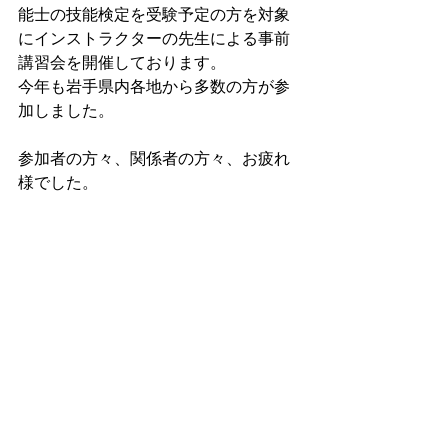
能士の技能検定を受験予定の方を対象
にインストラクターの先生による事前
講習会を開催しております。
今年も岩手県内各地から多数の方が参
加しました。
参加者の方々、関係者の方々、お疲れ
様でした。