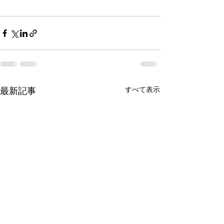
すべて表示
最新記事