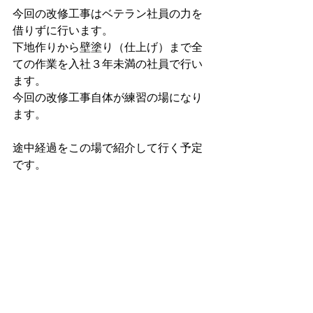
今回の改修工事はベテラン社員の力を
借りずに行います。
下地作りから壁塗り（仕上げ）まで全
ての作業を入社３年未満の社員で行い
ます。
今回の改修工事自体が練習の場になり
ます。
途中経過をこの場で紹介して行く予定
です。