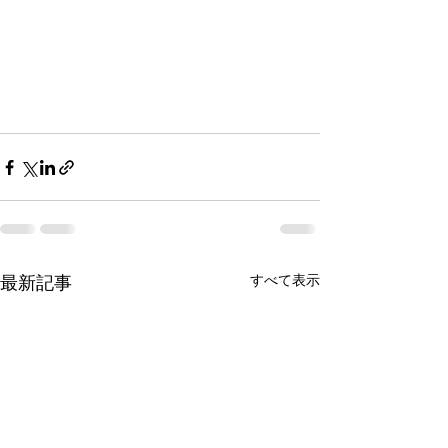
すべて表示
最新記事