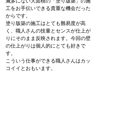
滅多にない大面積の「塗り版築」の施
工をお手伝いできる貴重な機会だった
からです。
塗り版築の施工はとても難易度が高
く、職人さんの技量とセンスが仕上が
りにそのまま反映されます。今回の壁
の仕上がりは個人的にとても好きで
す。
こういう仕事ができる職人さんはカッ
コイイとおもいます。