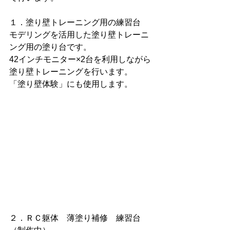
１．塗り壁トレーニング用の練習台
モデリングを活用した塗り壁トレーニ
ング用の塗り台です。
42インチモニター×2台を利用しながら
塗り壁トレーニングを行います。
「塗り壁体験」にも使用します。
２．ＲＣ躯体　薄塗り補修　練習台